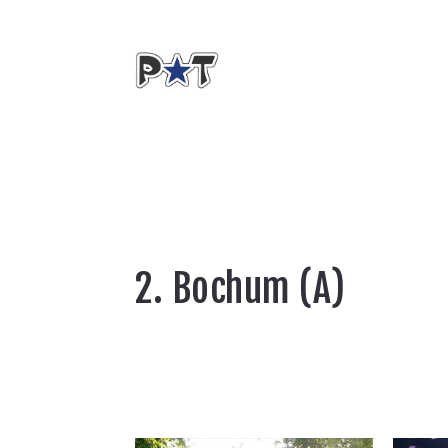
2. Bochum (A)