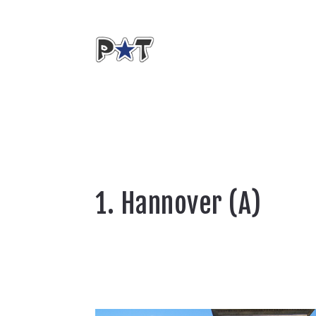
1. Hannover (A)