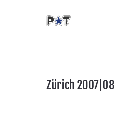
Zürich 2007|08