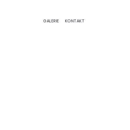
GALERIE
KONTAKT