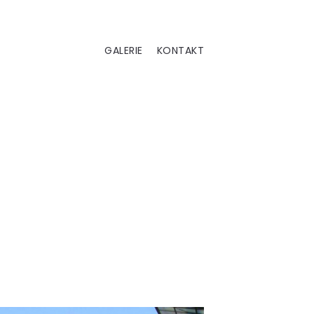
GALERIE
KONTAKT