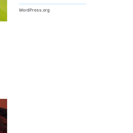
WordPress.org