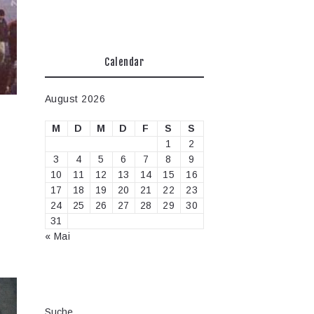
Calendar
August 2026
M
D
M
D
F
S
S
1
2
3
4
5
6
7
8
9
10
11
12
13
14
15
16
17
18
19
20
21
22
23
24
25
26
27
28
29
30
31
« Mai