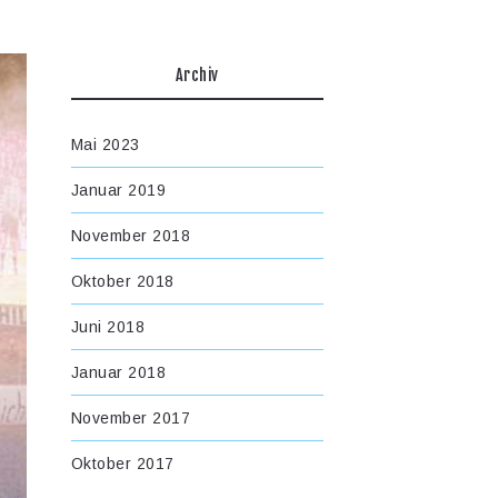
Archiv
Mai 2023
Januar 2019
November 2018
Oktober 2018
Juni 2018
Januar 2018
November 2017
Oktober 2017