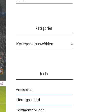
Kategorien
Meta
Anmelden
Eintrags-Feed
Kommentar-Feed