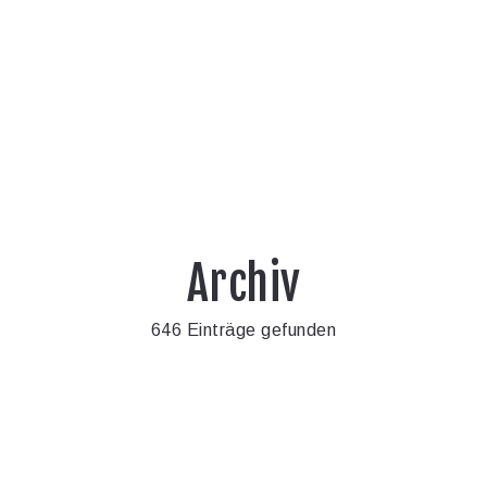
Archiv
646 Einträge gefunden