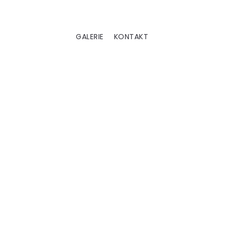
GALERIE
KONTAKT