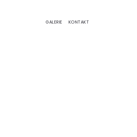
GALERIE
KONTAKT