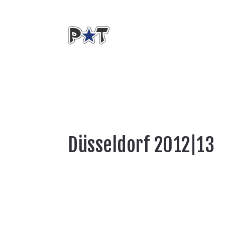
Düsseldorf 2012|13