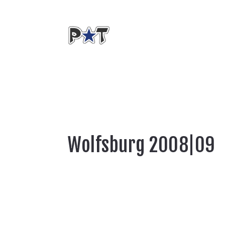
Wolfsburg 2008|09