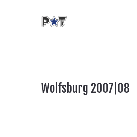
Wolfsburg 2007|08