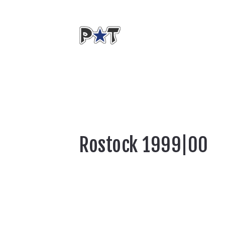
Rostock 1999|00