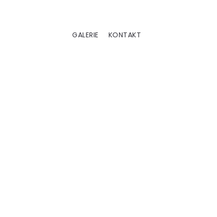
GALERIE
KONTAKT