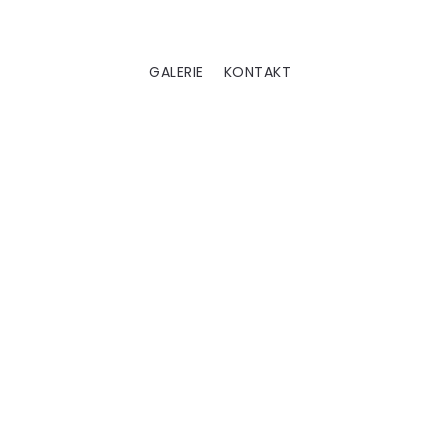
GALERIE
KONTAKT