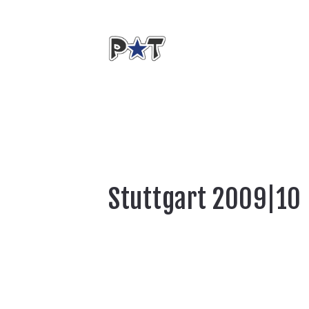
Stuttgart 2009|10