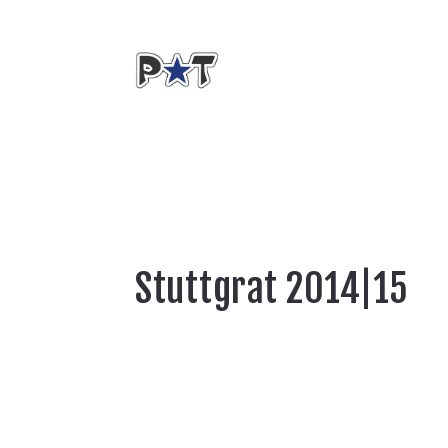
Stuttgrat 2014|15