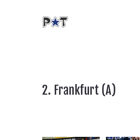
2. Frankfurt (A)