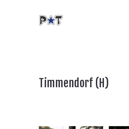
Timmendorf (H)