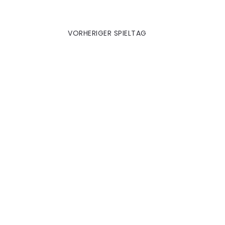
VORHERIGER SPIELTAG