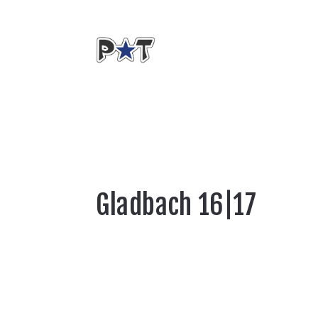
Gladbach 16|17