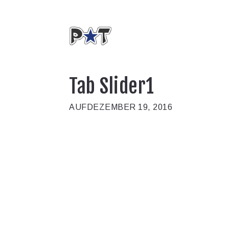
Tab Slider1
AUFDEZEMBER 19, 2016