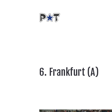
6. Frankfurt (A)