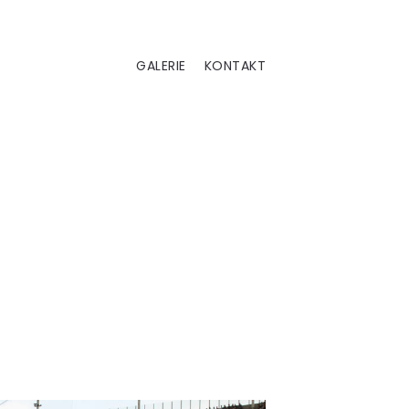
GALERIE
KONTAKT