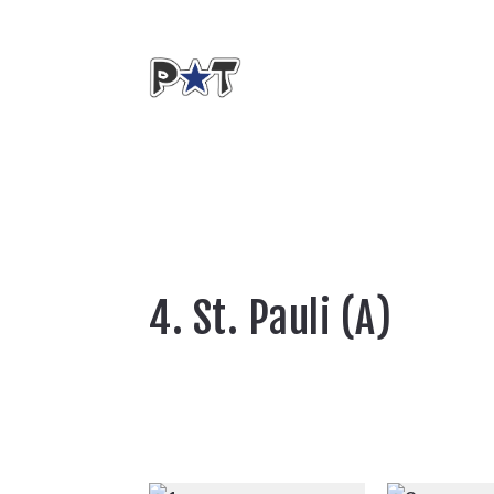
4. St. Pauli (A)