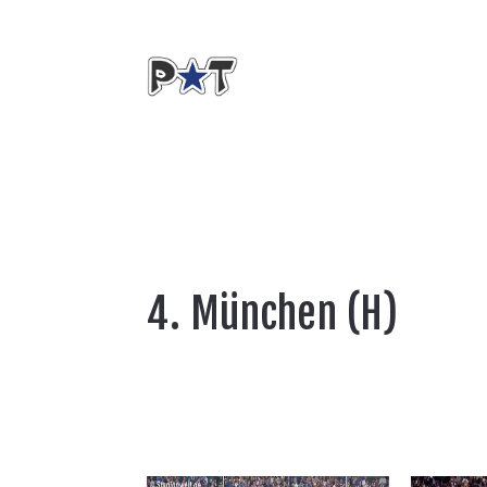
4. München (H)