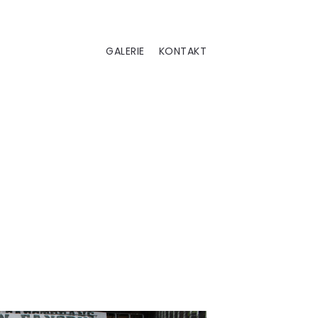
GALERIE
KONTAKT