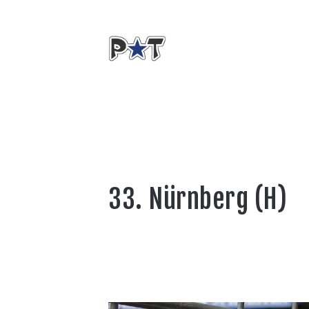
33. Nürnberg (H)