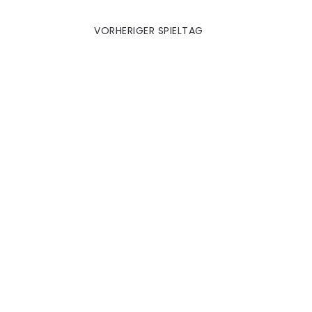
VORHERIGER SPIELTAG