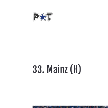
33. Mainz (H)