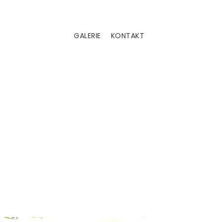
GALERIE
KONTAKT