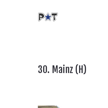
30. Mainz (H)