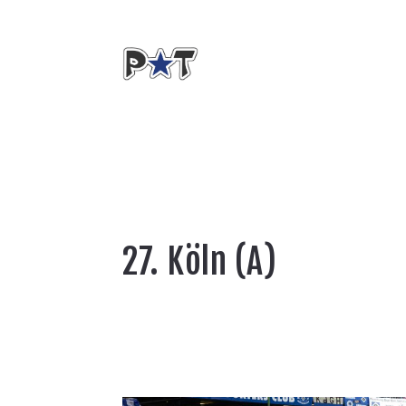
27. Köln (A)