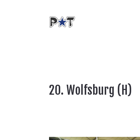
20. Wolfsburg (H)