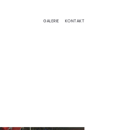
GALERIE
KONTAKT