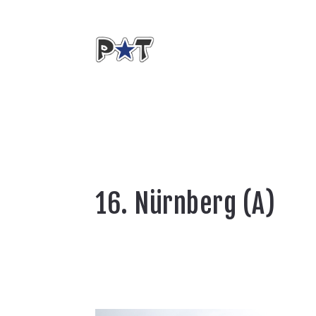
16. Nürnberg (A)