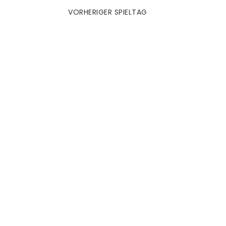
VORHERIGER SPIELTAG