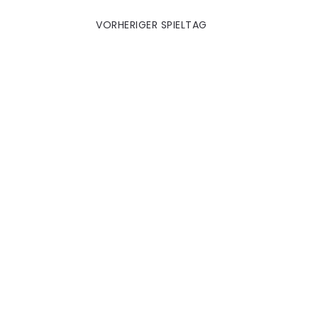
VORHERIGER SPIELTAG