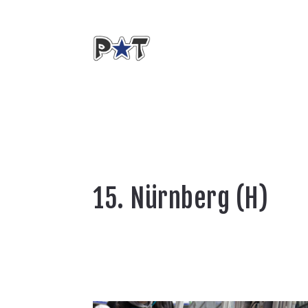
15. Nürnberg (H)