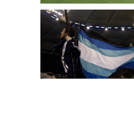
13. Hoffenheim (H)