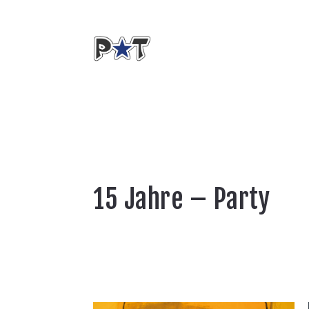
15 Jahre – Party